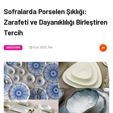
Sofralarda Porselen Şıklığı:
Zarafeti ve Dayanıklılığı Birleştiren
Tercih
Oca 2025, Per
AKSESUAR