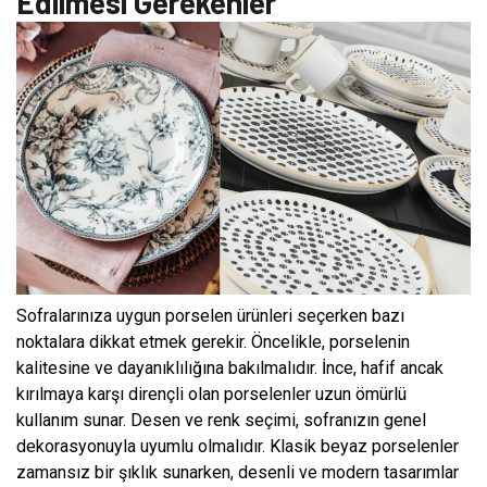
Edilmesi Gerekenler
Sofralarınıza uygun porselen ürünleri seçerken bazı
noktalara dikkat etmek gerekir. Öncelikle, porselenin
kalitesine ve dayanıklılığına bakılmalıdır. İnce, hafif ancak
kırılmaya karşı dirençli olan porselenler uzun ömürlü
kullanım sunar. Desen ve renk seçimi, sofranızın genel
dekorasyonuyla uyumlu olmalıdır. Klasik beyaz porselenler
zamansız bir şıklık sunarken, desenli ve modern tasarımlar