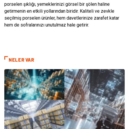
porselen şıklığı, yemeklerinizi görsel bir şölen haline
getirmenin en etkili yollarından biridir. Kaliteli ve zevkle
seçilmiş porselen ürünler, hem davetlerinize zarafet katar
hem de sofralarınızı unutulmaz hale getirir.
NELER VAR