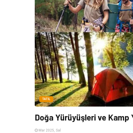
TATIL
Doğa Yürüyüşleri ve Kamp
Mar 2025, Sal