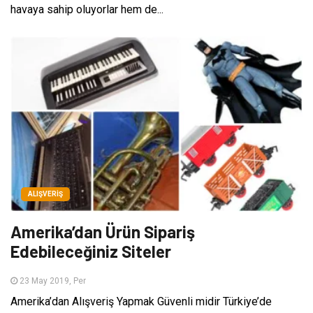
havaya sahip oluyorlar hem de...
ALIŞVERIŞ
Amerika’dan Ürün Sipariş
Edebileceğiniz Siteler
23 May 2019, Per
Amerika’dan Alışveriş Yapmak Güvenli midir Türkiye’de