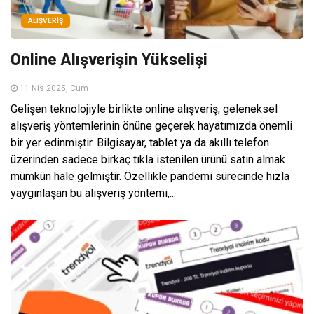
ALIŞVERIŞ
Online Alışverişin Yükselişi
11 Nis 2025, Cum
Gelişen teknolojiyle birlikte online alışveriş, geleneksel
alışveriş yöntemlerinin önüne geçerek hayatımızda önemli
bir yer edinmiştir. Bilgisayar, tablet ya da akıllı telefon
üzerinden sadece birkaç tıkla istenilen ürünü satın almak
mümkün hale gelmiştir. Özellikle pandemi sürecinde hızla
yaygınlaşan bu alışveriş yöntemi,...