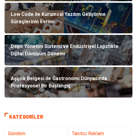
Low Code ile Kurumsal Yazılım Geliştirme
Süreçlerinin Evrimi
Depo Yönetim Sistemi ve Endüstriyel Lojistikte
Dijital Dönüşüm Dönemi
Aşçılık Belgesi ile Gastronomi Dünyasında
Profesyonel Bir Başlangıç
KATEGORILER
Gündem
Tanıtıcı Reklam