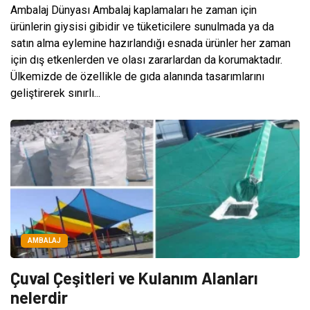
Ambalaj Dünyası Ambalaj kaplamaları he zaman için
ürünlerin giysisi gibidir ve tüketicilere sunulmada ya da
satın alma eylemine hazırlandığı esnada ürünler her zaman
için dış etkenlerden ve olası zararlardan da korumaktadır.
Ülkemizde de özellikle de gıda alanında tasarımlarını
geliştirerek sınırlı...
AMBALAJ
Çuval Çeşitleri ve Kulanım Alanları
nelerdir