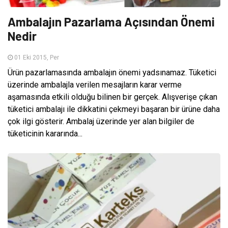
Ambalajın Pazarlama Açısından Önemi
Nedir
01 Eki 2015, Per
Ürün pazarlamasında ambalajın önemi yadsınamaz. Tüketici
üzerinde ambalajla verilen mesajların karar verme
aşamasında etkili olduğu bilinen bir gerçek. Alışverişe çıkan
tüketici ambalajı ile dikkatini çekmeyi başaran bir ürüne daha
çok ilgi gösterir. Ambalaj üzerinde yer alan bilgiler de
tüketicinin kararında...