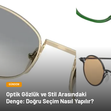
GÜNDEM
Optik Gözlük ve Stil Arasındaki
Denge: Doğru Seçim Nasıl Yapılır?