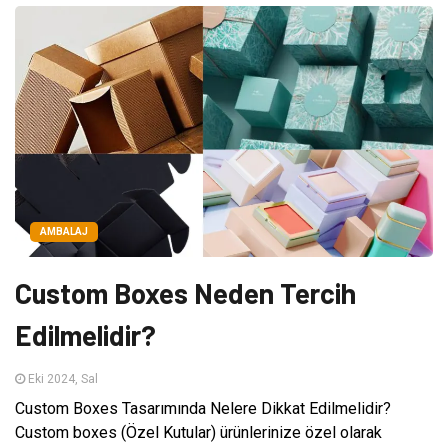
AMBALAJ
Custom Boxes Neden Tercih
Edilmelidir?
Eki 2024, Sal
Custom Boxes Tasarımında Nelere Dikkat Edilmelidir?
Custom boxes (Özel Kutular) ürünlerinize özel olarak