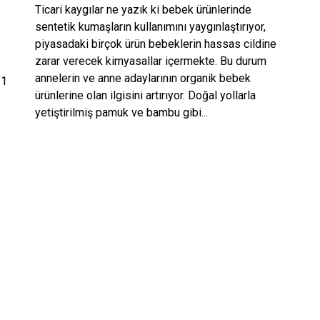
Ticari kaygılar ne yazık ki bebek ürünlerinde
sentetik kumaşların kullanımını yaygınlaştırıyor,
piyasadaki birçok ürün bebeklerin hassas cildine
zarar verecek kimyasallar içermekte. Bu durum
annelerin ve anne adaylarının organik bebek
 1
ürünlerine olan ilgisini artırıyor. Doğal yollarla
yetiştirilmiş pamuk ve bambu gibi...