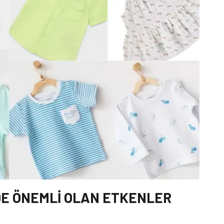
DE ÖNEMLİ OLAN ETKENLER