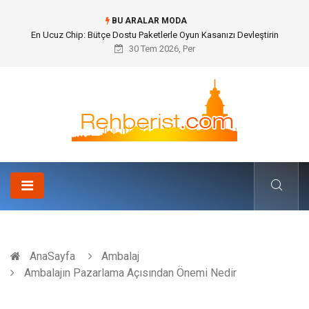
BU ARALAR MODA
En Ucuz Chip: Bütçe Dostu Paketlerle Oyun Kasanızı Devleştirin
30 Tem 2026, Per
AnaSayfa
Ambalaj
Ambalajın Pazarlama Açısından Önemi Nedir