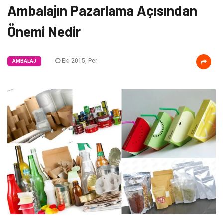
Ambalajın Pazarlama Açısından
Önemi Nedir
Eki 2015, Per
AMBALAJ