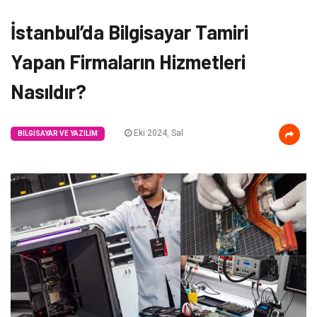
İstanbul’da Bilgisayar Tamiri
Yapan Firmaların Hizmetleri
Nasıldır?
Eki 2024, Sal
BILGISAYAR VE YAZILIM