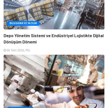
BILGISAYAR VE YAZILIM
Depo Yönetim Sistemi ve Endüstriyel Lojistikte Dijital
Dönüşüm Dönemi
06 Tem 2026, Pts