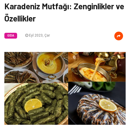
Karadeniz Mutfağı: Zenginlikler ve
Özellikler
Eyl 2023, Çar
GIDA