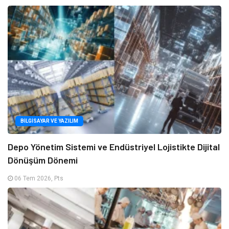
BILGISAYAR VE YAZILIM
Depo Yönetim Sistemi ve Endüstriyel Lojistikte Dijital
Dönüşüm Dönemi
06 Tem 2026, Pts