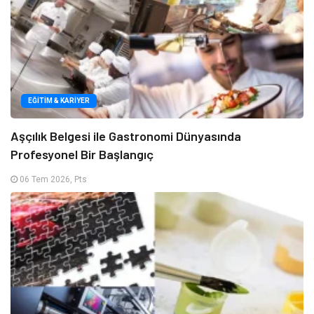
EĞITIM & KARIYER
Aşçılık Belgesi ile Gastronomi Dünyasında
Profesyonel Bir Başlangıç
06 Tem 2026, Pts