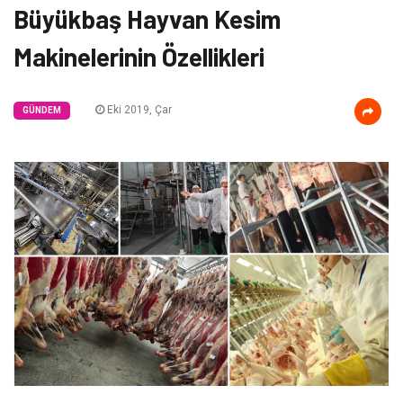
Büyükbaş Hayvan Kesim
Makinelerinin Özellikleri
Eki 2019, Çar
GÜNDEM