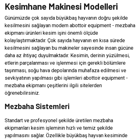
Kesimhane Makinesi Modelleri
Günümüzde çok sayıda büyükbaş hayvanın doğru şekilde
kesilmesini sağlayan modern abottoir equipment - mezbaha
ekipmanı ürünleri kesim işini önemli ölçüde
kolaylaştırmaktadır. Çok sayıda hayvanın en kısa sürede
kesilmesini sağlayan bu makineler sayesinde insan gücüne
daha az ihtiyaç duyulmaktadır. Kesimin, derinin yüzülmesi,
etlerin parçalanması ve işlenmesi için gerekli bölümlere
taşınması, soğu hava depolarında muhafaza edilmesi ve
sevkiyatının yapılması gibi işlemleri abottoir equipment -
mezbaha ekipmanı çeşitlerini ilgili sitelerden
öğrenebilirsiniz.
Mezbaha Sistemleri
Standart ve profesyonel şekilde üretilen mezbaha
ekipmanları kesim işleminin hızlı ve temiz şekilde
yapılmasını sağlar. Özellikle büyükbaş hayvan kesiminde