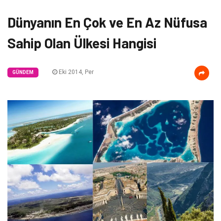
Dünyanın En Çok ve En Az Nüfusa
Sahip Olan Ülkesi Hangisi
Eki 2014, Per
GÜNDEM