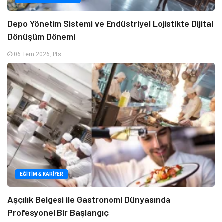
Depo Yönetim Sistemi ve Endüstriyel Lojistikte Dijital
Dönüşüm Dönemi
06 Tem 2026, Pts
EĞITIM & KARIYER
Aşçılık Belgesi ile Gastronomi Dünyasında
Profesyonel Bir Başlangıç