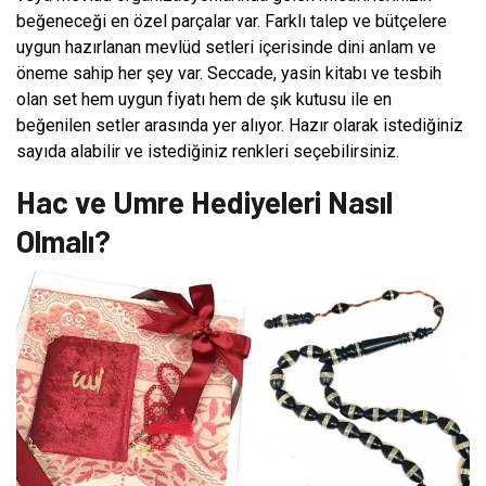
beğeneceği en özel parçalar var. Farklı talep ve bütçelere
uygun hazırlanan mevlüd setleri içerisinde dini anlam ve
öneme sahip her şey var. Seccade, yasin kitabı ve tesbih
olan set hem uygun fiyatı hem de şık kutusu ile en
beğenilen setler arasında yer alıyor. Hazır olarak istediğiniz
sayıda alabilir ve istediğiniz renkleri seçebilirsiniz.
Hac ve Umre Hediyeleri Nasıl
Olmalı?