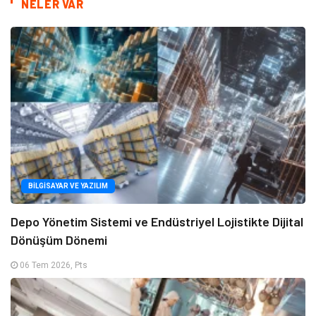
NELER VAR
BILGISAYAR VE YAZILIM
Depo Yönetim Sistemi ve Endüstriyel Lojistikte Dijital
Dönüşüm Dönemi
06 Tem 2026, Pts