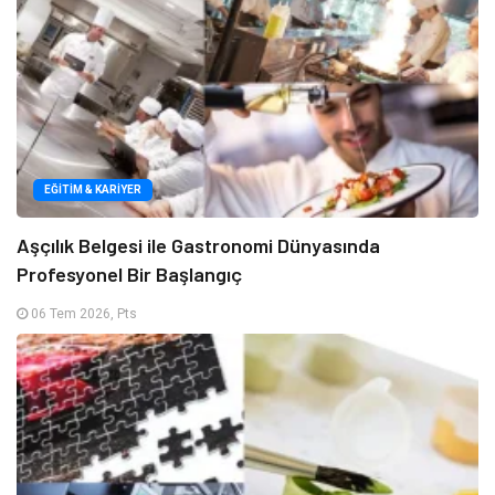
EĞITIM & KARIYER
Aşçılık Belgesi ile Gastronomi Dünyasında
Profesyonel Bir Başlangıç
06 Tem 2026, Pts