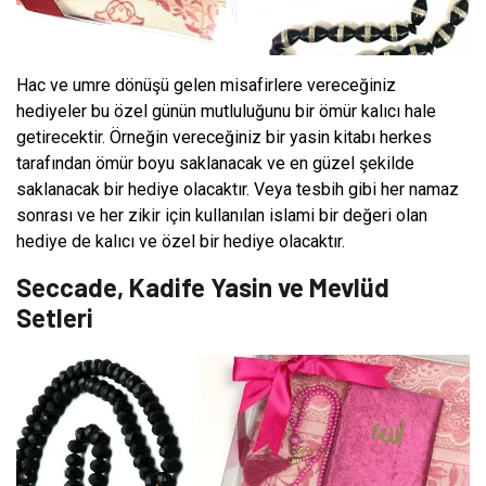
Hac ve umre dönüşü gelen misafirlere vereceğiniz
hediyeler bu özel günün mutluluğunu bir ömür kalıcı hale
getirecektir. Örneğin vereceğiniz bir yasin kitabı herkes
tarafından ömür boyu saklanacak ve en güzel şekilde
saklanacak bir hediye olacaktır. Veya tesbih gibi her namaz
sonrası ve her zikir için kullanılan islami bir değeri olan
hediye de kalıcı ve özel bir hediye olacaktır.
Seccade, Kadife Yasin ve Mevlüd
Setleri