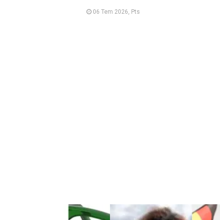
06 Tem 2026, Pts