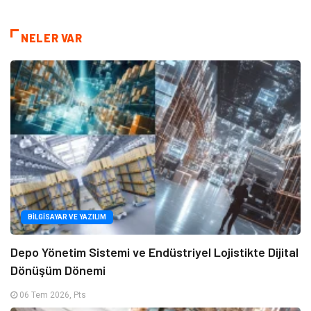
NELER VAR
BILGISAYAR VE YAZILIM
Depo Yönetim Sistemi ve Endüstriyel Lojistikte Dijital
Dönüşüm Dönemi
06 Tem 2026, Pts