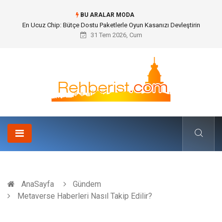
BU ARALAR MODA
Bohem Ev Dekoru Nedir?
31 Tem 2026, Cum
AnaSayfa
Gündem
Metaverse Haberleri Nasıl Takip Edilir?