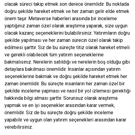
olacak süreci takip etmek son derece önemlidir. Bu noktada
doğru şekilde hareket etmek ve her zaman gelir elde etmek
önem taşır. Metaverse haberleri arasında bir inceleme
yaptığınız zaman özel olarak araştırma yaparak, size uygun
olacak kazanç seçeneklerini bulabilirsiniz. Yatırımların doğru
şekilde yapılması ve her zaman sürecin özel olarak takip
edilmesi şarttır. Siz de bu süreçte titiz olarak hareket etmeli
ve gerekli olabilecek tüm yatırım seçeneklerine
bakmalısınız. Nerelerin satıldığı ve nerelerin boş olduğu gibi
detaylara bakılması önemlidir. İnsanlar açısından yatırım
seçeneklerine bakmak ve doğru şekilde hareket etmek her
zaman önemlidir. Bu süreçte insanların her zaman özel bir
şekilde inceleme yapması ve nasıl bir yol izlemesi gerektiği
hakkında bilgi alması şarttır. Sorunsuz olarak araştırma
yapmak ve en iyi seçenekler arasından karar vermek,
önemlidir. Siz de bu süreçte doğru şekilde inceleme
yapabilir ve uygun olan yatırım seçenekleri arasından karar
verebilirsiniz.