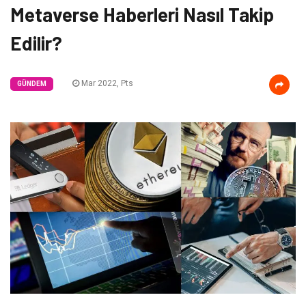
Metaverse Haberleri Nasıl Takip
Edilir?
Mar 2022, Pts
GÜNDEM