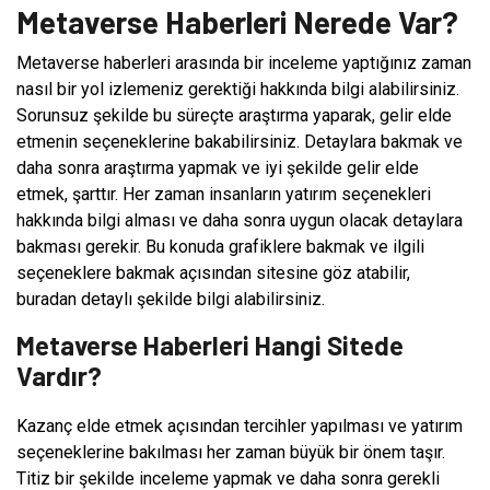
Metaverse Haberleri Nerede Var?
Metaverse haberleri arasında bir inceleme yaptığınız zaman
nasıl bir yol izlemeniz gerektiği hakkında bilgi alabilirsiniz.
Sorunsuz şekilde bu süreçte araştırma yaparak, gelir elde
etmenin seçeneklerine bakabilirsiniz. Detaylara bakmak ve
daha sonra araştırma yapmak ve iyi şekilde gelir elde
etmek, şarttır. Her zaman insanların yatırım seçenekleri
hakkında bilgi alması ve daha sonra uygun olacak detaylara
bakması gerekir. Bu konuda grafiklere bakmak ve ilgili
seçeneklere bakmak açısından sitesine göz atabilir,
buradan detaylı şekilde bilgi alabilirsiniz.
Metaverse Haberleri Hangi Sitede
Vardır?
Kazanç elde etmek açısından tercihler yapılması ve yatırım
seçeneklerine bakılması her zaman büyük bir önem taşır.
Titiz bir şekilde inceleme yapmak ve daha sonra gerekli