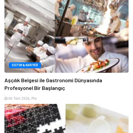
EĞITIM & KARIYER
Aşçılık Belgesi ile Gastronomi Dünyasında
Profesyonel Bir Başlangıç
06 Tem 2026, Pts