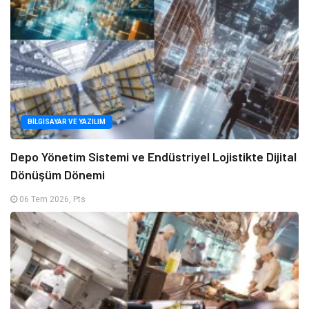
BILGISAYAR VE YAZILIM
Depo Yönetim Sistemi ve Endüstriyel Lojistikte Dijital
Dönüşüm Dönemi
06 Tem 2026, Pts