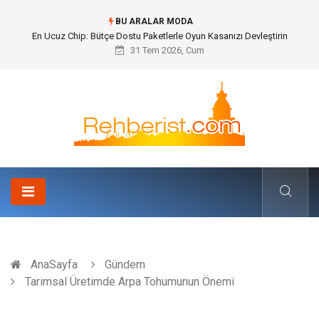
BU ARALAR MODA
En Ucuz Chip: Bütçe Dostu Paketlerle Oyun Kasanızı Devleştirin
31 Tem 2026, Cum
AnaSayfa
Gündem
Tarımsal Üretimde Arpa Tohumunun Önemi