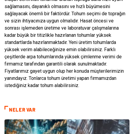
sağlamasını, dayanıklı olmasını ve hızlı büyümesini
sağlayacak önemli bir faktördür. Tohum seçimi de toprağın
ve sizin ihtiyacınıza uygun olmalıdır. Hasat öncesi ve
sonrası işlemeden üretime ve laboratuvar çalışmalarına
kadar büyük bir titizlikle hazırlanan tohumlar yüksek
standartlarda hazırlanmaktadır. Yeni üretim tohumlarda
yüksek verim alabileceğinize emin olabilirsiniz. Farklı
çeşitlerde arpa tohumlarında yüksek çimlenme verimi de
firmamız tarafından garantili olarak sunulmaktadır.
Fiyatlarımız gayet uygun olup her konuda müşterilerimizin
yanındayız. Tonlarca tohum üretimi yapan firmamızdan
istediğiniz kadar tohum alabilirsiniz.
NELER VAR