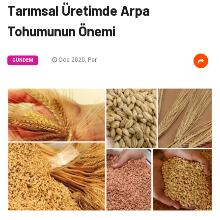
Tarımsal Üretimde Arpa
Tohumunun Önemi
Oca 2020, Per
GÜNDEM