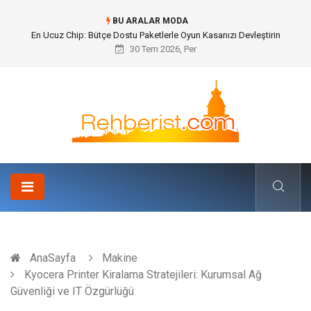
BU ARALAR MODA
En Ucuz Chip: Bütçe Dostu Paketlerle Oyun Kasanızı Devleştirin
30 Tem 2026, Per
AnaSayfa
Makine
Kyocera Printer Kiralama Stratejileri: Kurumsal Ağ
Güvenliği ve IT Özgürlüğü