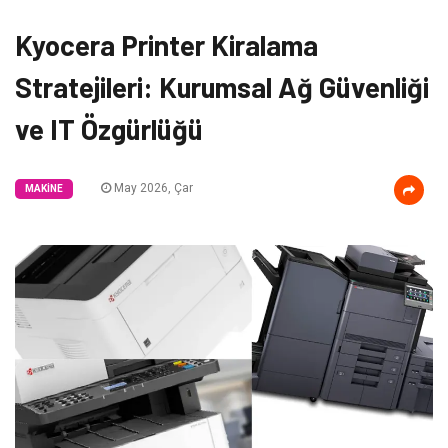
Kyocera Printer Kiralama
Stratejileri: Kurumsal Ağ Güvenliği
ve IT Özgürlüğü
May 2026, Çar
MAKINE