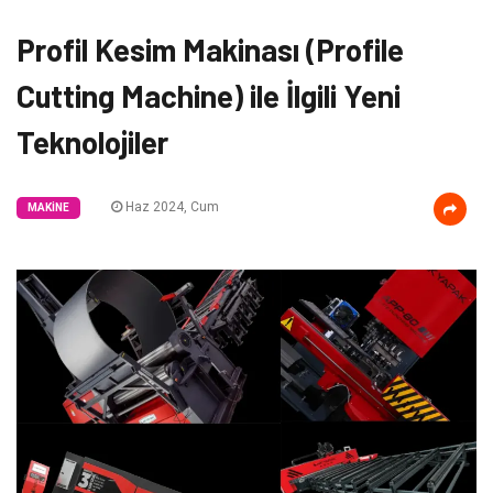
Profil Kesim Makinası (Profile
Cutting Machine) ile İlgili Yeni
Teknolojiler
Haz 2024, Cum
MAKINE