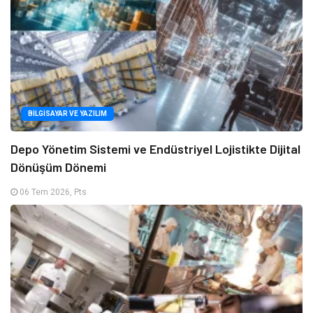
BILGISAYAR VE YAZILIM
Depo Yönetim Sistemi ve Endüstriyel Lojistikte Dijital
Dönüşüm Dönemi
06 Tem 2026, Pts