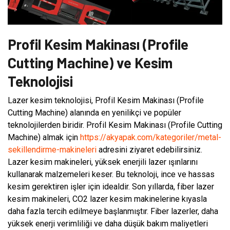
Profil Kesim Makinası (Profile
Cutting Machine) ve Kesim
Teknolojisi
Lazer kesim teknolojisi, Profil Kesim Makinası (Profile
Cutting Machine) alanında en yenilikçi ve popüler
teknolojilerden biridir. Profil Kesim Makinası (Profile Cutting
Machine) almak için
https://akyapak.com/kategoriler/metal-
sekillendirme-makineleri
adresini ziyaret edebilirsiniz.
Lazer kesim makineleri, yüksek enerjili lazer ışınlarını
kullanarak malzemeleri keser. Bu teknoloji, ince ve hassas
kesim gerektiren işler için idealdir. Son yıllarda, fiber lazer
kesim makineleri, CO2 lazer kesim makinelerine kıyasla
daha fazla tercih edilmeye başlanmıştır. Fiber lazerler, daha
yüksek enerji verimliliği ve daha düşük bakım maliyetleri