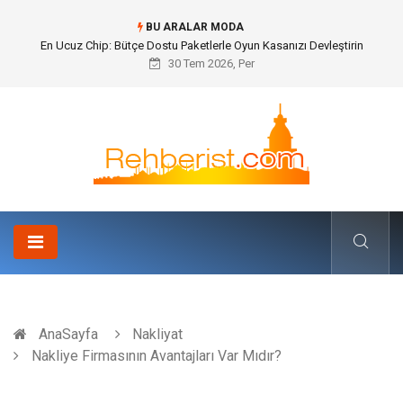
BU ARALAR MODA
En Ucuz Chip: Bütçe Dostu Paketlerle Oyun Kasanızı Devleştirin
30 Tem 2026, Per
AnaSayfa
Nakliyat
Nakliye Firmasının Avantajları Var Mıdır?