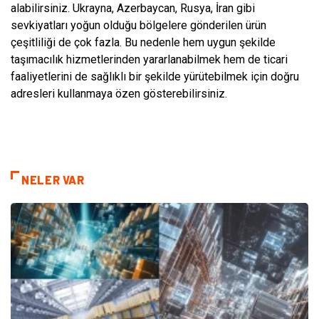
alabilirsiniz. Ukrayna, Azerbaycan, Rusya, İran gibi
sevkiyatları yoğun olduğu bölgelere gönderilen ürün
çeşitliliği de çok fazla. Bu nedenle hem uygun şekilde
taşımacılık hizmetlerinden yararlanabilmek hem de ticari
faaliyetlerini de sağlıklı bir şekilde yürütebilmek için doğru
adresleri kullanmaya özen gösterebilirsiniz.
NELER VAR