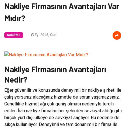
Nakliye Firmasının Avantajları Var
Mıdır?
Eyl 2018, Cum
NAKLIYAT
Nakliye Firmasının Avantajları
Nedir?
Eğer güvenilir ve konusunda deneyimli bir nakliye şirketi ile
çalışıyorsanız alacağınız hizmette de sorun yaşamazsınız.
Genellikle hizmet ağı çok geniş olması nedeniyle tercih
edilen İran nakliye firmaları her şehirden sevkiyat aldığı gibi
birçok yurt dışı ülkeye de sevkiyat sağlıyor. Bu nedenle de
sıkça kullanılıyor. Deneyimli ve tam donanımlı bir firma ile