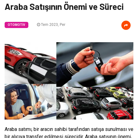
Araba Satışının Önemi ve Süreci
Tem 2023, Per
OTOMOTIV
Araba satımı, bir aracın sahibi tarafından satışa sunulması ve
bir alıcıya transfer edilmesi sürecidir. Araba satışının önemi,