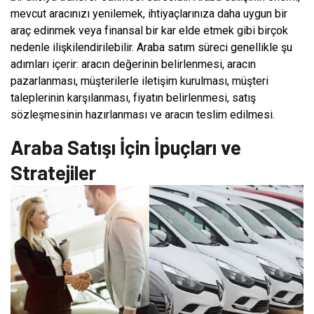
mevcut aracınızı yenilemek, ihtiyaçlarınıza daha uygun bir
araç edinmek veya finansal bir kar elde etmek gibi birçok
nedenle ilişkilendirilebilir. Araba satım süreci genellikle şu
adımları içerir: aracın değerinin belirlenmesi, aracın
pazarlanması, müşterilerle iletişim kurulması, müşteri
taleplerinin karşılanması, fiyatın belirlenmesi, satış
sözleşmesinin hazırlanması ve aracın teslim edilmesi.
Araba Satışı İçin İpuçları ve
Stratejiler