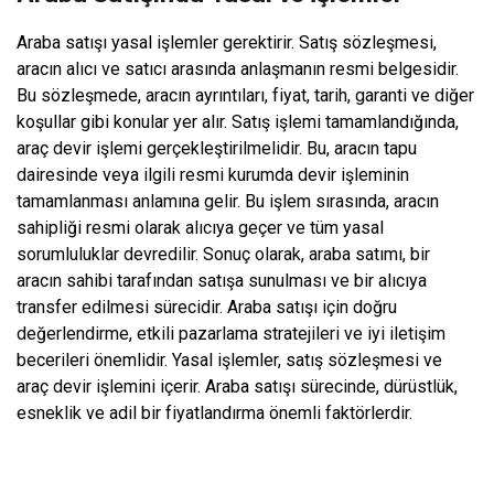
Araba satışı yasal işlemler gerektirir. Satış sözleşmesi,
aracın alıcı ve satıcı arasında anlaşmanın resmi belgesidir.
Bu sözleşmede, aracın ayrıntıları, fiyat, tarih, garanti ve diğer
koşullar gibi konular yer alır. Satış işlemi tamamlandığında,
araç devir işlemi gerçekleştirilmelidir. Bu, aracın tapu
dairesinde veya ilgili resmi kurumda devir işleminin
tamamlanması anlamına gelir. Bu işlem sırasında, aracın
sahipliği resmi olarak alıcıya geçer ve tüm yasal
sorumluluklar devredilir. Sonuç olarak, araba satımı, bir
aracın sahibi tarafından satışa sunulması ve bir alıcıya
transfer edilmesi sürecidir. Araba satışı için doğru
değerlendirme, etkili pazarlama stratejileri ve iyi iletişim
becerileri önemlidir. Yasal işlemler, satış sözleşmesi ve
araç devir işlemini içerir. Araba satışı sürecinde, dürüstlük,
esneklik ve adil bir fiyatlandırma önemli faktörlerdir.