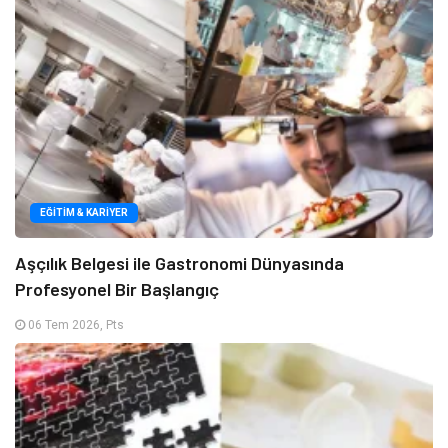
EĞITIM & KARIYER
Aşçılık Belgesi ile Gastronomi Dünyasında
Profesyonel Bir Başlangıç
06 Tem 2026, Pts