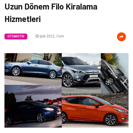
Uzun Dönem Filo Kiralama
Hizmetleri
Şub 2022, Cum
OTOMOTIV