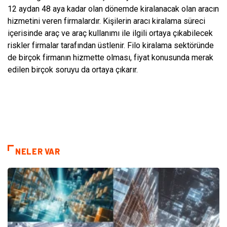
12 aydan 48 aya kadar olan dönemde kiralanacak olan aracın
hizmetini veren firmalardır. Kişilerin aracı kiralama süreci
içerisinde araç ve araç kullanımı ile ilgili ortaya çıkabilecek
riskler firmalar tarafından üstlenir. Filo kiralama sektöründe
de birçok firmanın hizmette olması, fiyat konusunda merak
edilen birçok soruyu da ortaya çıkarır.
NELER VAR