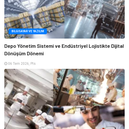
BILGISAYAR VE YAZILIM
Depo Yönetim Sistemi ve Endüstriyel Lojistikte Dijital
Dönüşüm Dönemi
06 Tem 2026, Pts