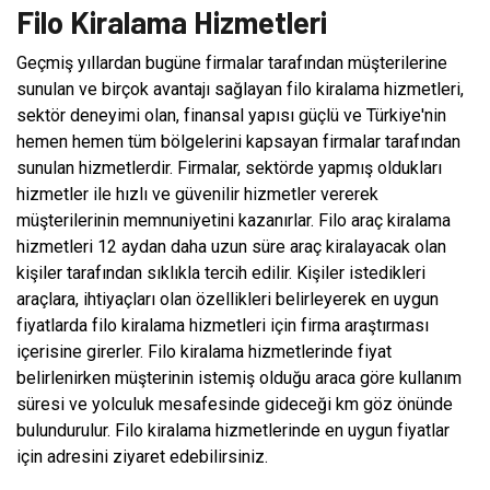
Filo Kiralama Hizmetleri
Geçmiş yıllardan bugüne firmalar tarafından müşterilerine
sunulan ve birçok avantajı sağlayan filo kiralama hizmetleri,
sektör deneyimi olan, finansal yapısı güçlü ve Türkiye'nin
hemen hemen tüm bölgelerini kapsayan firmalar tarafından
sunulan hizmetlerdir. Firmalar, sektörde yapmış oldukları
hizmetler ile hızlı ve güvenilir hizmetler vererek
müşterilerinin memnuniyetini kazanırlar. Filo araç kiralama
hizmetleri 12 aydan daha uzun süre araç kiralayacak olan
kişiler tarafından sıklıkla tercih edilir. Kişiler istedikleri
araçlara, ihtiyaçları olan özellikleri belirleyerek en uygun
fiyatlarda filo kiralama hizmetleri için firma araştırması
içerisine girerler. Filo kiralama hizmetlerinde fiyat
belirlenirken müşterinin istemiş olduğu araca göre kullanım
süresi ve yolculuk mesafesinde gideceği km göz önünde
bulundurulur. Filo kiralama hizmetlerinde en uygun fiyatlar
için adresini ziyaret edebilirsiniz.