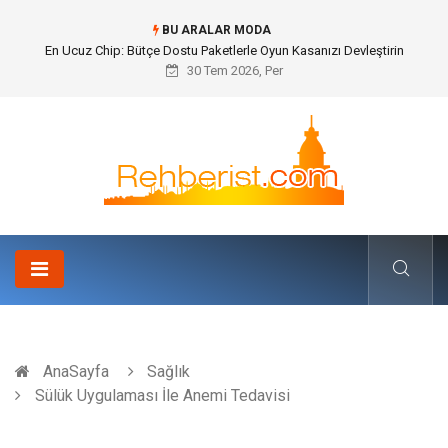
BU ARALAR MODA
En Ucuz Chip: Bütçe Dostu Paketlerle Oyun Kasanızı Devleştirin
30 Tem 2026, Per
AnaSayfa
Sağlık
Sülük Uygulaması İle Anemi Tedavisi