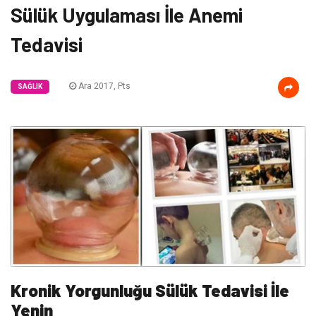
Sülük Uygulaması İle Anemi
Tedavisi
Ara 2017, Pts
SAĞLIK
Kronik Yorgunluğu Sülük Tedavisi İle
Yenin