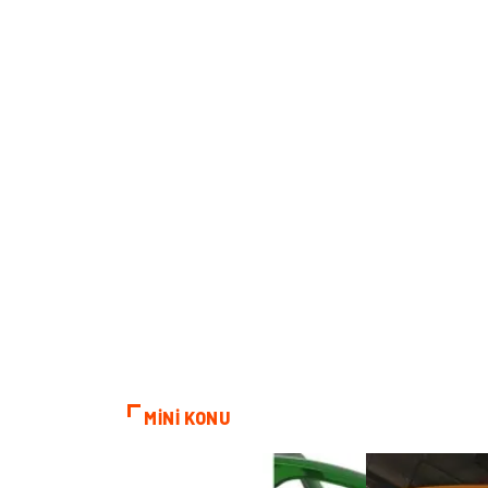
MİNİ KONU