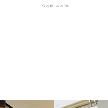
06 Tem 2026, Pts