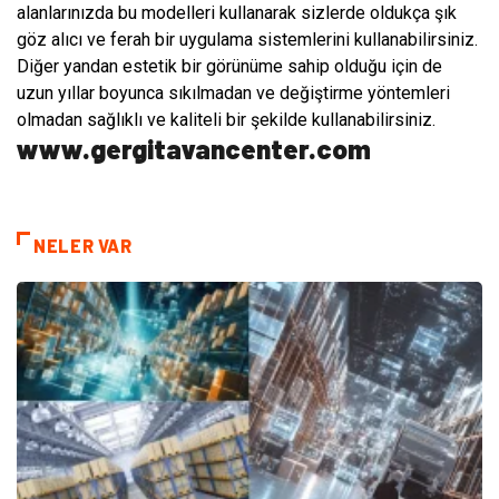
alanlarınızda bu modelleri kullanarak sizlerde oldukça şık
göz alıcı ve ferah bir uygulama sistemlerini kullanabilirsiniz.
Diğer yandan estetik bir görünüme sahip olduğu için de
uzun yıllar boyunca sıkılmadan ve değiştirme yöntemleri
olmadan sağlıklı ve kaliteli bir şekilde kullanabilirsiniz.
www.gergitavancenter.com
NELER VAR