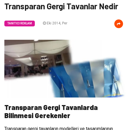
Transparan Gergi Tavanlar Nedir
Eki 2014, Per
TANITICI REKLAM
Transparan Gergi Tavanlarda
Bilinmesi Gerekenler
Transparan gergi tavanların modelleri ve tasarımlarının