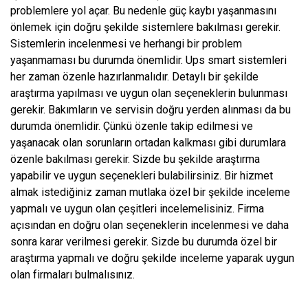
problemlere yol açar. Bu nedenle güç kaybı yaşanmasını
önlemek için doğru şekilde sistemlere bakılması gerekir.
Sistemlerin incelenmesi ve herhangi bir problem
yaşanmaması bu durumda önemlidir. Ups smart sistemleri
her zaman özenle hazırlanmalıdır. Detaylı bir şekilde
araştırma yapılması ve uygun olan seçeneklerin bulunması
gerekir. Bakımların ve servisin doğru yerden alınması da bu
durumda önemlidir. Çünkü özenle takip edilmesi ve
yaşanacak olan sorunların ortadan kalkması gibi durumlara
özenle bakılması gerekir. Sizde bu şekilde araştırma
yapabilir ve uygun seçenekleri bulabilirsiniz. Bir hizmet
almak istediğiniz zaman mutlaka özel bir şekilde inceleme
yapmalı ve uygun olan çeşitleri incelemelisiniz. Firma
açısından en doğru olan seçeneklerin incelenmesi ve daha
sonra karar verilmesi gerekir. Sizde bu durumda özel bir
araştırma yapmalı ve doğru şekilde inceleme yaparak uygun
olan firmaları bulmalısınız.