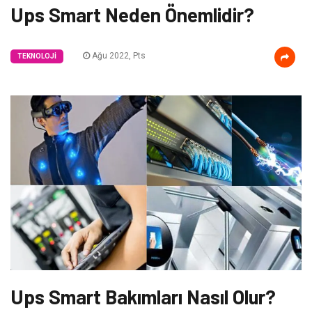
Ups Smart Neden Önemlidir?
Ağu 2022, Pts
TEKNOLOJI
Ups Smart Bakımları Nasıl Olur?