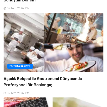
06 Tem 2026, Pts
EĞITIM & KARIYER
Aşçılık Belgesi ile Gastronomi Dünyasında
Profesyonel Bir Başlangıç
06 Tem 2026, Pts