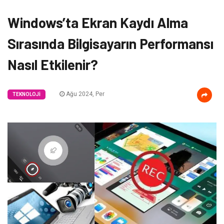
Windows’ta Ekran Kaydı Alma
Sırasında Bilgisayarın Performansı
Nasıl Etkilenir?
Ağu 2024, Per
TEKNOLOJI