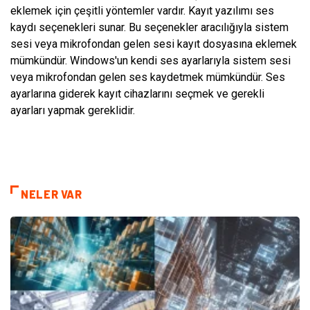
eklemek için çeşitli yöntemler vardır. Kayıt yazılımı ses
kaydı seçenekleri sunar. Bu seçenekler aracılığıyla sistem
sesi veya mikrofondan gelen sesi kayıt dosyasına eklemek
mümkündür. Windows'un kendi ses ayarlarıyla sistem sesi
veya mikrofondan gelen ses kaydetmek mümkündür. Ses
ayarlarına giderek kayıt cihazlarını seçmek ve gerekli
ayarları yapmak gereklidir.
NELER VAR