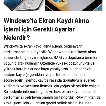
Windows’ta Ekran Kaydı Alma
İşlemi İçin Gerekli Ayarlar
Nelerdir?
Windows’ta ekran kaydı alma işlemi, bilgisayarın
performansını etkileyebilir. Windows’ta ekran kaydı alma
sırasında, bilgisayarın işlemci, RAM ve depolama birimleri
yoğun olarak kullanılır. Özellikle yüksek çözünürlükte ve
yüksek kare hızlarında kayıt yapılıyorsa, bu daha fazla
sistem kaynağı gerektirir ve performansı olumsuz
etkileyebilir. İşlemci, kayıt sırasında görüntüyü işleyerek
kodlamak ve yazılıma iletmek için yoğun bir şekilde çalışır.
Bu nedenle işlemcinin gücü ve hızı, ekran kaydı sırasında
performansı belirleyen önemli bir faktördür. RAM miktarı da
kayıt işlemi için kullanılan geçici bellek alanını belirler.