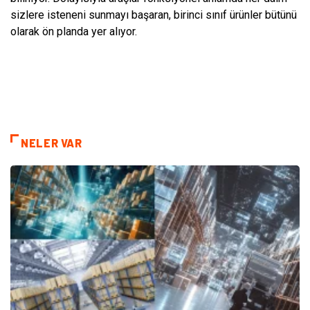
sizlere isteneni sunmayı başaran, birinci sınıf ürünler bütünü
olarak ön planda yer alıyor.
NELER VAR