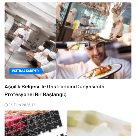
EĞITIM & KARIYER
Aşçılık Belgesi ile Gastronomi Dünyasında
Profesyonel Bir Başlangıç
06 Tem 2026, Pts