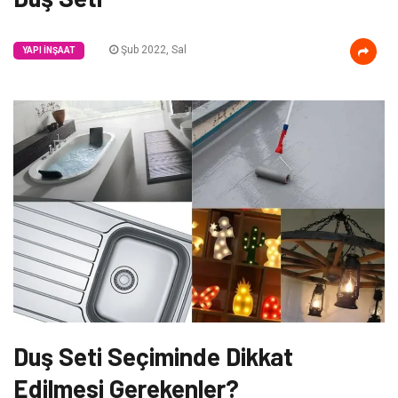
Şub 2022, Sal
YAPI İNŞAAT
Duş Seti Seçiminde Dikkat
Edilmesi Gerekenler?