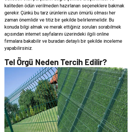
kaliteden ödün verilmeden hazırlanan seçeneklere bakmak
gerekir. Çünkü bu tarz ürünlerin uzun ömürlü olması her
zaman önemlidir ve titiz bir şekilde belirlenmelidir. Bu
konuda bilgi almak ve merak ettiğiniz soruları sorabilmek
açısından internet sayfalarını üzerindeki ilgili online
firmalara bakabilir ve buradan detaylı bir şekilde inceleme
yapabilirsiniz.
Tel Örgü Neden Tercih Edilir?