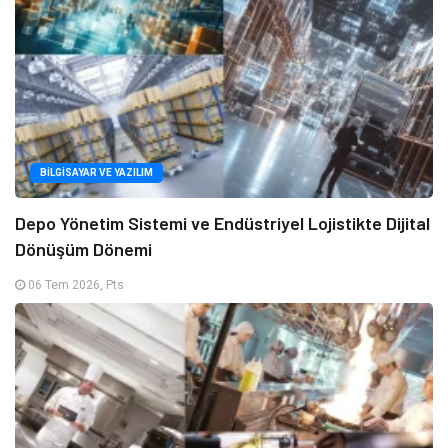
BILGISAYAR VE YAZILIM
Depo Yönetim Sistemi ve Endüstriyel Lojistikte Dijital
Dönüşüm Dönemi
06 Tem 2026, Pts