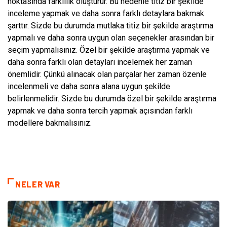
noktasında farklılık oluşturur. Bu nedenle titiz bir şekilde
inceleme yapmak ve daha sonra farklı detaylara bakmak
şarttır. Sizde bu durumda mutlaka titiz bir şekilde araştırma
yapmalı ve daha sonra uygun olan seçenekler arasından bir
seçim yapmalısınız. Özel bir şekilde araştırma yapmak ve
daha sonra farklı olan detayları incelemek her zaman
önemlidir. Çünkü alınacak olan parçalar her zaman özenle
incelenmeli ve daha sonra alana uygun şekilde
belirlenmelidir. Sizde bu durumda özel bir şekilde araştırma
yapmak ve daha sonra tercih yapmak açısından farklı
modellere bakmalısınız.
NELER VAR