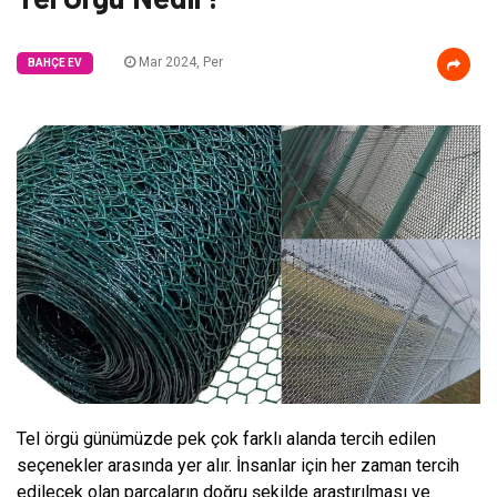
Mar 2024, Per
BAHÇE EV
Tel örgü günümüzde pek çok farklı alanda tercih edilen
seçenekler arasında yer alır. İnsanlar için her zaman tercih
edilecek olan parçaların doğru şekilde araştırılması ve