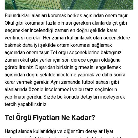
Bulundukları alanları korumak herkes açısından önem taşır.
Okul gibi koruması fazla olması gereken alanlarda çit gibi
seçenekler incelendiği zaman en doğru şekilde karar
verilmesi gerekir. Her zaman kullanılacak olan seçeneklere
bakmak daha iyi şekilde ortam koruması sağlamak
açısından önem taşır. Tel örgü seçeneklerine baktığınız
zaman okul gibi yerler için son derece uygun olduğunu
görebilirsiniz. Dışarıdan birisinin girmesini engellemek
açısından doğru şekilde inceleme yapmak ve daha sonra
karar vermek gerekir. Aynı zamanda futbol sahası gibi
alanlarında özenle incelenmesi ve bu tarz seçimlerin
yapılması gerekir. Sizde bu konuda detayları inceleyerek
tercih yapabilirsiniz.
Tel Örgü Fiyatları Ne Kadar?
Hangi alanda kullanıldığı ve diğer tüm detaylar fiyat