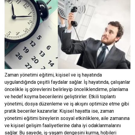
Zaman yönetimi eğitimi, kişisel ve iş hayatında
uygulandığında çeşitli faydalar sağlar. İş hayatında, çalışanlar
öncelikle iş görevlerini belirleyip önceliklendirme, planlama
ve hedef koyma becerilerini geliştirirler. Etkili toplantı
yönetimi, dosya düzenleme ve iş akışını optimize etme gibi
pratik beceriler kazanırlar. Kişisel hayatta ise, zaman
yönetimi eğitimi bireylerin sosyal etkinliklere, aile zamanına
ve kişisel gelişim faaliyetlerine daha iyi odaklanmalarını
sağlar. Bu sayede, iş-yaşam dengesini kurma, hobileri