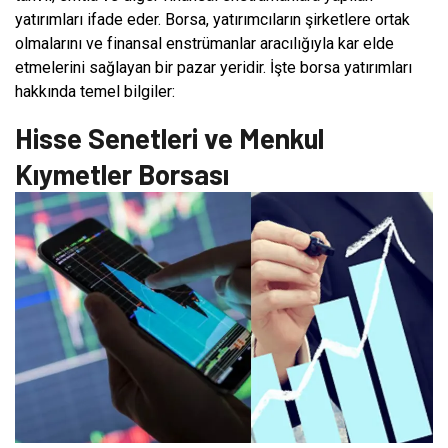
yatırımları ifade eder. Borsa, yatırımcıların şirketlere ortak
olmalarını ve finansal enstrümanlar aracılığıyla kar elde
etmelerini sağlayan bir pazar yeridir. İşte borsa yatırımları
hakkında temel bilgiler:
Hisse Senetleri ve Menkul
Kıymetler Borsası