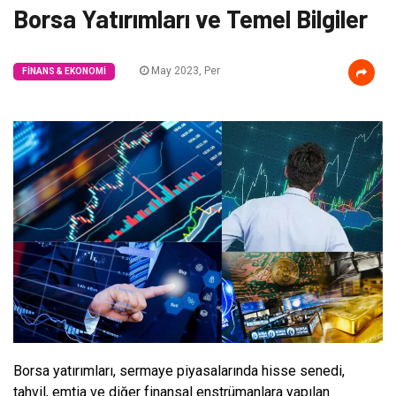
Borsa Yatırımları ve Temel Bilgiler
May 2023, Per
FINANS & EKONOMI
Borsa yatırımları, sermaye piyasalarında hisse senedi,
tahvil, emtia ve diğer finansal enstrümanlara yapılan