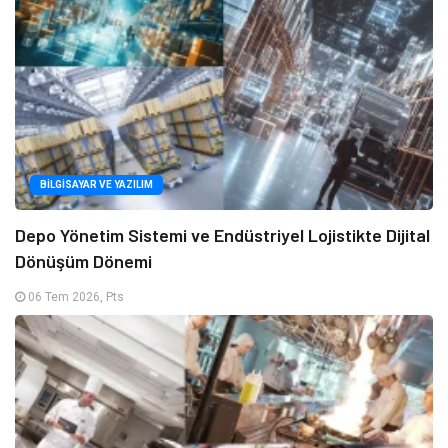
BILGISAYAR VE YAZILIM
Depo Yönetim Sistemi ve Endüstriyel Lojistikte Dijital
Dönüşüm Dönemi
06 Tem 2026, Pts