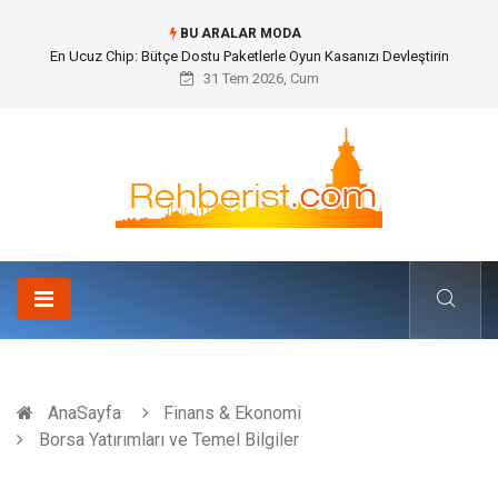
BU ARALAR MODA
En Ucuz Chip: Bütçe Dostu Paketlerle Oyun Kasanızı Devleştirin
31 Tem 2026, Cum
AnaSayfa
Finans & Ekonomi
Borsa Yatırımları ve Temel Bilgiler