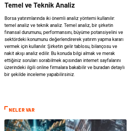
Temel ve Teknik Analiz
Borsa yatırımlarında iki önemli analiz yöntemi kullanılır:
temel analiz ve teknik analiz. Temel analiz, bir şirketin
finansal durumunu, performansını, büyüme potansiyelini ve
sektördeki konumunu değerlendirerek yatırım yapma kararı
vermek için kullanılır. Şirketin gelir tablosu, bilançosu ve
nakit akışı analiz edilir. Bu konuda bilgi almak ve merak
ettiğiniz soruları sorabilmek açısından internet sayfalarını
üzerindeki ilgili online firmalara bakabilir ve buradan detaylı
bir şekilde inceleme yapabilirsiniz.
NELER VAR