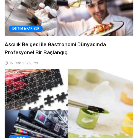
EĞITIM & KARIYER
Aşçılık Belgesi ile Gastronomi Dünyasında
Profesyonel Bir Başlangıç
06 Tem 2026, Pts