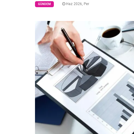
Haz 2026, Per
GÜNDEM