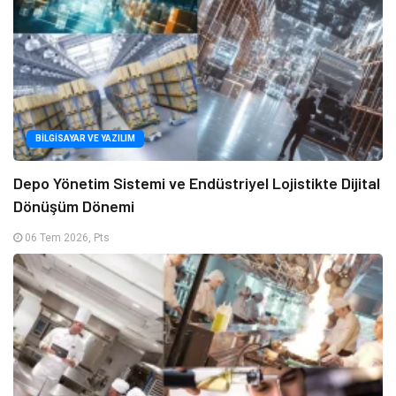
BILGISAYAR VE YAZILIM
Depo Yönetim Sistemi ve Endüstriyel Lojistikte Dijital
Dönüşüm Dönemi
06 Tem 2026, Pts