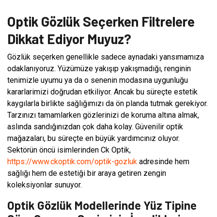
Optik Gözlük Seçerken Filtrelere
Dikkat Ediyor Muyuz?
Gözlük seçerken genellikle sadece aynadaki yansımamıza
odaklanıyoruz. Yüzümüze yakışıp yakışmadığı, renginin
tenimizle uyumu ya da o senenin modasına uygunluğu
kararlarimizi doğrudan etkiliyor. Ancak bu süreçte estetik
kaygılarla birlikte sağlığımızı da ön planda tutmak gerekiyor.
Tarzınızı tamamlarken gözlerinizi de koruma altına almak,
aslında sandığınızdan çok daha kolay. Güvenilir optik
mağazaları, bu süreçte en büyük yardımcınız oluyor.
Sektörün öncü isimlerinden Ck Optik,
https://www.ckoptik.com/optik-gozluk
adresinde hem
sağlığı hem de estetiği bir araya getiren zengin
koleksiyonlar sunuyor.
Optik Gözlük Modellerinde Yüz Tipine