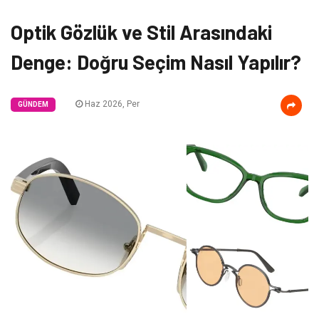
Optik Gözlük ve Stil Arasındaki
Denge: Doğru Seçim Nasıl Yapılır?
Haz 2026, Per
GÜNDEM