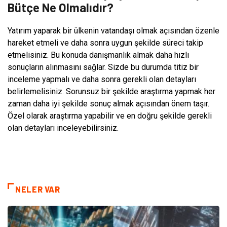
Bütçe Ne Olmalıdır?
Yatırım yaparak bir ülkenin vatandaşı olmak açısından özenle
hareket etmeli ve daha sonra uygun şekilde süreci takip
etmelisiniz. Bu konuda danışmanlık almak daha hızlı
sonuçların alınmasını sağlar. Sizde bu durumda titiz bir
inceleme yapmalı ve daha sonra gerekli olan detayları
belirlemelisiniz. Sorunsuz bir şekilde araştırma yapmak her
zaman daha iyi şekilde sonuç almak açısından önem taşır.
Özel olarak araştırma yapabilir ve en doğru şekilde gerekli
olan detayları inceleyebilirsiniz.
NELER VAR