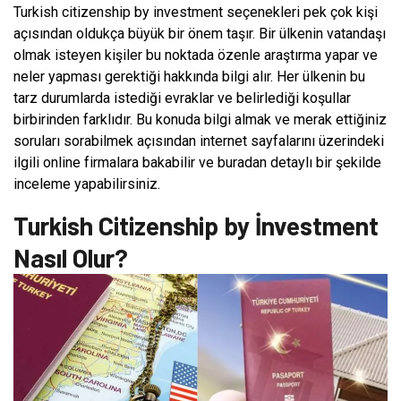
Turkish citizenship by investment seçenekleri pek çok kişi
açısından oldukça büyük bir önem taşır. Bir ülkenin vatandaşı
olmak isteyen kişiler bu noktada özenle araştırma yapar ve
neler yapması gerektiği hakkında bilgi alır. Her ülkenin bu
tarz durumlarda istediği evraklar ve belirlediği koşullar
birbirinden farklıdır. Bu konuda bilgi almak ve merak ettiğiniz
soruları sorabilmek açısından internet sayfalarını üzerindeki
ilgili online firmalara bakabilir ve buradan detaylı bir şekilde
inceleme yapabilirsiniz.
Turkish Citizenship by İnvestment
Nasıl Olur?