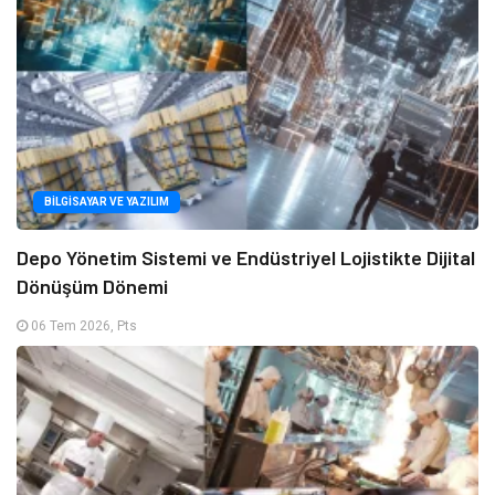
BILGISAYAR VE YAZILIM
Depo Yönetim Sistemi ve Endüstriyel Lojistikte Dijital
Dönüşüm Dönemi
06 Tem 2026, Pts