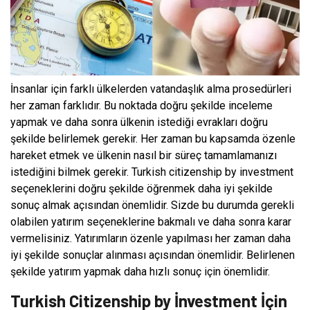
İnsanlar için farklı ülkelerden vatandaşlık alma prosedürleri
her zaman farklıdır. Bu noktada doğru şekilde inceleme
yapmak ve daha sonra ülkenin istediği evrakları doğru
şekilde belirlemek gerekir. Her zaman bu kapsamda özenle
hareket etmek ve ülkenin nasıl bir süreç tamamlamanızı
istediğini bilmek gerekir. Turkish citizenship by investment
seçeneklerini doğru şekilde öğrenmek daha iyi şekilde
sonuç almak açısından önemlidir. Sizde bu durumda gerekli
olabilen yatırım seçeneklerine bakmalı ve daha sonra karar
vermelisiniz. Yatırımların özenle yapılması her zaman daha
iyi şekilde sonuçlar alınması açısından önemlidir. Belirlenen
şekilde yatırım yapmak daha hızlı sonuç için önemlidir.
Turkish Citizenship by İnvestment İçin