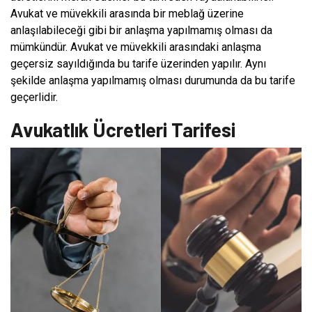
Avukat ve müvekkili arasında bir meblağ üzerine
anlaşılabileceği gibi bir anlaşma yapılmamış olması da
mümkündür. Avukat ve müvekkili arasındaki anlaşma
geçersiz sayıldığında bu tarife üzerinden yapılır. Aynı
şekilde anlaşma yapılmamış olması durumunda da bu tarife
geçerlidir.
Avukatlık Ücretleri Tarifesi