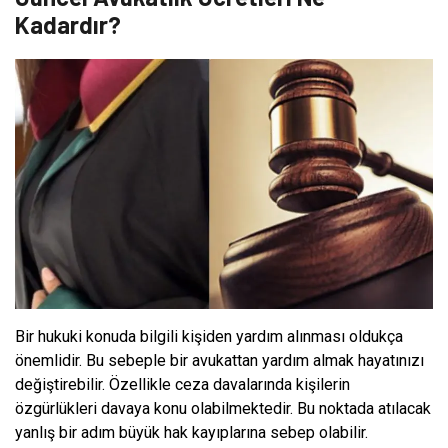
Kadardır?
Bir hukuki konuda bilgili kişiden yardım alınması oldukça
önemlidir. Bu sebeple bir avukattan yardım almak hayatınızı
değiştirebilir. Özellikle ceza davalarında kişilerin
özgürlükleri davaya konu olabilmektedir. Bu noktada atılacak
yanlış bir adım büyük hak kayıplarına sebep olabilir.