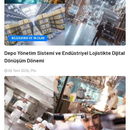
BILGISAYAR VE YAZILIM
Depo Yönetim Sistemi ve Endüstriyel Lojistikte Dijital
Dönüşüm Dönemi
06 Tem 2026, Pts