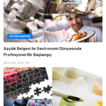
EĞITIM & KARIYER
Aşçılık Belgesi ile Gastronomi Dünyasında
Profesyonel Bir Başlangıç
06 Tem 2026, Pts