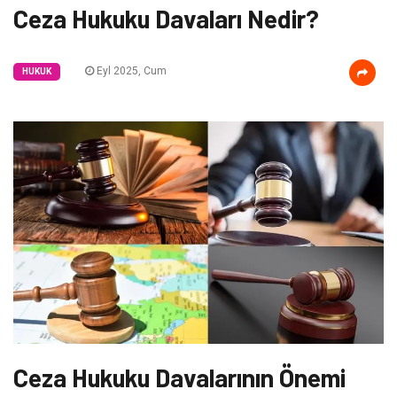
Ceza Hukuku Davaları Nedir?
Eyl 2025, Cum
HUKUK
Ceza Hukuku Davalarının Önemi