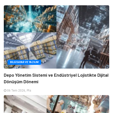
BILGISAYAR VE YAZILIM
Depo Yönetim Sistemi ve Endüstriyel Lojistikte Dijital
Dönüşüm Dönemi
06 Tem 2026, Pts