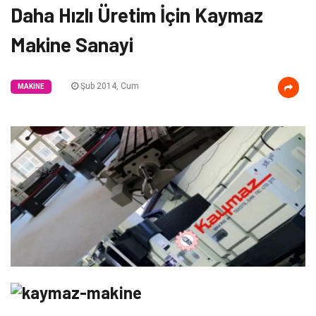
Daha Hızlı Üretim İçin Kaymaz
Makine Sanayi
Şub 2014, Cum
MAKINE