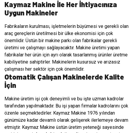
Kaymaz Makine İle Her İhtiyacınıza
Uygun Makineler
Fabrikaların kurulması, işletmelerin büyümesi ve gerekli olan
araç gereçlerin üretilmesi bir ülke ekonomisi için çok
önemlidir. Üstün bir makine parkı olan fabrikalar gerekli
üretimi ve çalışmayı sağlayacaktır. Makine üretimi yapan
fabrikalar her ürün için ayrı olarak tasarlanmış ürünler üretme
kabiliyetine sahiptirler. Makinelerin kusursuz ve arızasız
çalışması her sektör için çok önemlidir.
Otomatik Çalışan Makinelerde Kalite
İçin
Makine üretim işi çok deneyimli ve bu işte uzman kadrolar
tarafından yapılmaktadır. Bu işi yapan firmalar kadrolarını çok
özenle seçmektedirler. Kaymaz Makine 1976 yılından
günümüze kadar devamlı olarak gelişerek ilerlemeye devam
etmiştir. Kaymaz Makine üstün üretim yeteneği sayesinde