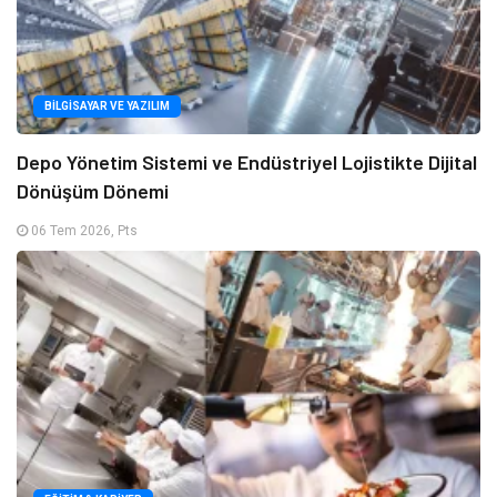
BILGISAYAR VE YAZILIM
Depo Yönetim Sistemi ve Endüstriyel Lojistikte Dijital
Dönüşüm Dönemi
06 Tem 2026, Pts