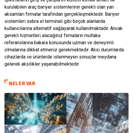
kurulabilen araç bariyer sistemlerinin gerekli olan yan
aksamları firmalar tarafından gerçekleşmektedir. Bariyer
sistemleri zebra el terminali gibi birçok alanlarda
kullanıcılarına alternatif sağlayarak kullanılmaktadır. Ancak
gerekli hizmetleri alacağınız firmaların mutlaka
referanslarına bakara konusunda uzman ve deneyimli
olmalarına dikkat etmeniz gerekmektedir. Aksi durumlarda
cihazlarda ve ürünlerde istenmeyen sonuçlar meydana
gelerek aksilikler yaşanabilmektedir.
NELER VAR