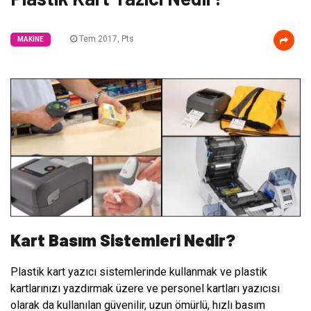
Tem 2017, Pts
MAKINE
Kart Basım Sistemleri Nedir?
Plastik kart yazıcı sistemlerinde kullanmak ve plastik
kartlarınızı yazdırmak üzere ve personel kartları yazıcısı
olarak da kullanılan güvenilir, uzun ömürlü, hızlı basım