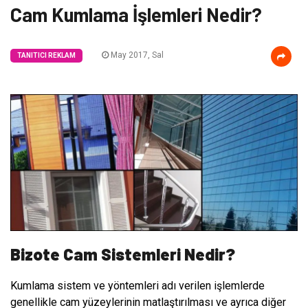
Cam Kumlama İşlemleri Nedir?
May 2017, Sal
TANITICI REKLAM
Bizote Cam Sistemleri Nedir?
Kumlama sistem ve yöntemleri adı verilen işlemlerde
genellikle cam yüzeylerinin matlaştırılması ve ayrıca diğer