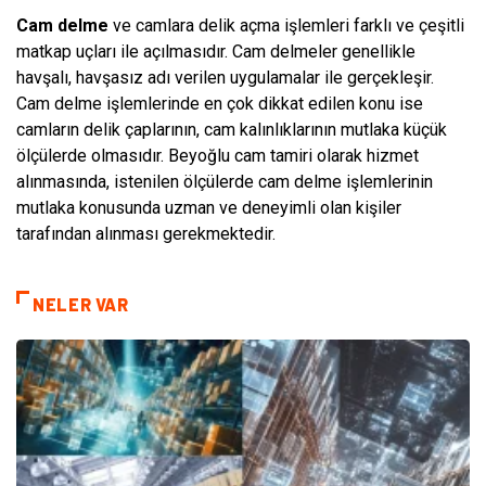
Cam delme
ve camlara delik açma işlemleri farklı ve çeşitli
matkap uçları ile açılmasıdır. Cam delmeler genellikle
havşalı, havşasız adı verilen uygulamalar ile gerçekleşir.
Cam delme işlemlerinde en çok dikkat edilen konu ise
camların delik çaplarının, cam kalınlıklarının mutlaka küçük
ölçülerde olmasıdır. Beyoğlu cam tamiri olarak hizmet
alınmasında, istenilen ölçülerde cam delme işlemlerinin
mutlaka konusunda uzman ve deneyimli olan kişiler
tarafından alınması gerekmektedir.
NELER VAR