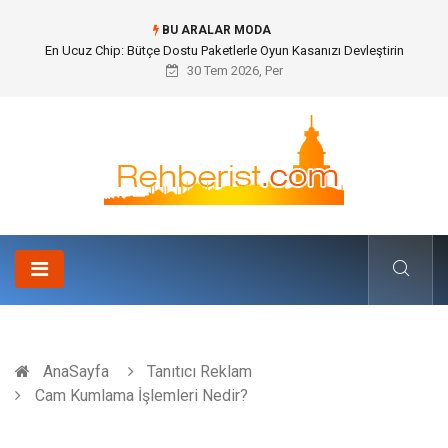
BU ARALAR MODA
En Ucuz Chip: Bütçe Dostu Paketlerle Oyun Kasanızı Devleştirin
30 Tem 2026, Per
AnaSayfa
Tanıtıcı Reklam
Cam Kumlama İşlemleri Nedir?