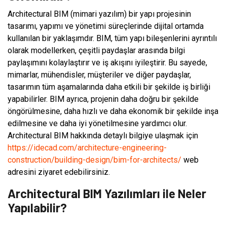
Architectural BIM (mimari yazılım) bir yapı projesinin
tasarımı, yapımı ve yönetimi süreçlerinde dijital ortamda
kullanılan bir yaklaşımdır. BIM, tüm yapı bileşenlerini ayrıntılı
olarak modellerken, çeşitli paydaşlar arasında bilgi
paylaşımını kolaylaştırır ve iş akışını iyileştirir. Bu sayede,
mimarlar, mühendisler, müşteriler ve diğer paydaşlar,
tasarımın tüm aşamalarında daha etkili bir şekilde iş birliği
yapabilirler. BIM ayrıca, projenin daha doğru bir şekilde
öngörülmesine, daha hızlı ve daha ekonomik bir şekilde inşa
edilmesine ve daha iyi yönetilmesine yardımcı olur.
Architectural BIM hakkında detaylı bilgiye ulaşmak için
https://idecad.com/architecture-engineering-
construction/building-design/bim-for-architects/
web
adresini ziyaret edebilirsiniz.
Architectural BIM Yazılımları ile Neler
Yapılabilir?