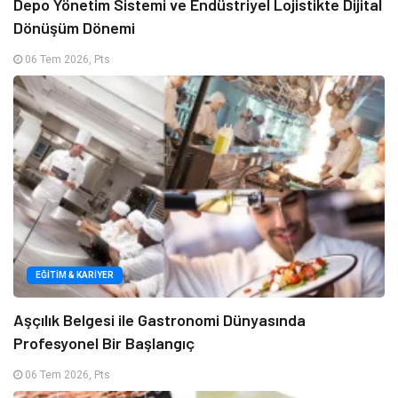
Depo Yönetim Sistemi ve Endüstriyel Lojistikte Dijital
Dönüşüm Dönemi
06 Tem 2026, Pts
EĞITIM & KARIYER
Aşçılık Belgesi ile Gastronomi Dünyasında
Profesyonel Bir Başlangıç
06 Tem 2026, Pts