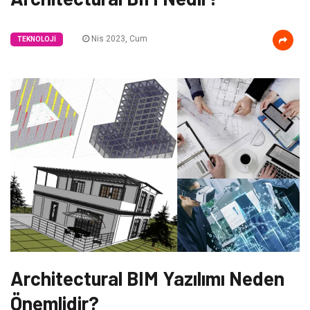
Nis 2023, Cum
TEKNOLOJI
Architectural BIM Yazılımı Neden
Önemlidir?