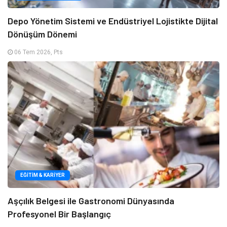
Depo Yönetim Sistemi ve Endüstriyel Lojistikte Dijital
Dönüşüm Dönemi
06 Tem 2026, Pts
EĞITIM & KARIYER
Aşçılık Belgesi ile Gastronomi Dünyasında
Profesyonel Bir Başlangıç