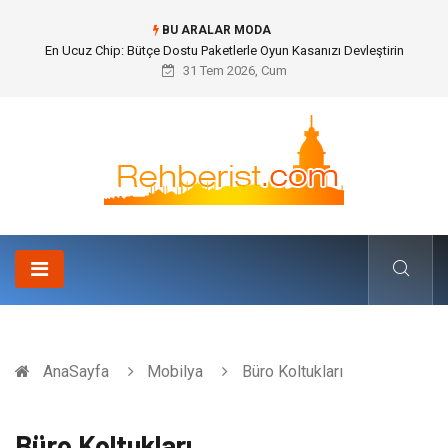
BU ARALAR MODA
En Ucuz Chip: Bütçe Dostu Paketlerle Oyun Kasanızı Devleştirin
31 Tem 2026, Cum
AnaSayfa
Mobilya
Büro Koltukları
Büro Koltukları